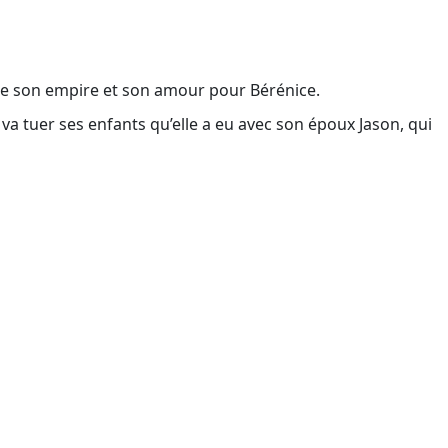
ntre son empire et son amour pour Bérénice.
va tuer ses enfants qu’elle a eu avec son époux Jason, qui