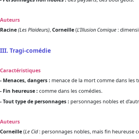
Auteurs
Racine
(Les Plaideurs)
,
Corneille
(
L’Illusion Comique
: dimens
III. Tragi-comédie
Caractéristiques
- Menaces, dangers :
menace de la mort comme dans les t
- Fin heureuse :
comme dans les comédies.
- Tout type de personnages :
personnages nobles et d’autr
Auteurs
Corneille
(
Le Cid
: personnages nobles, mais fin heureuse 