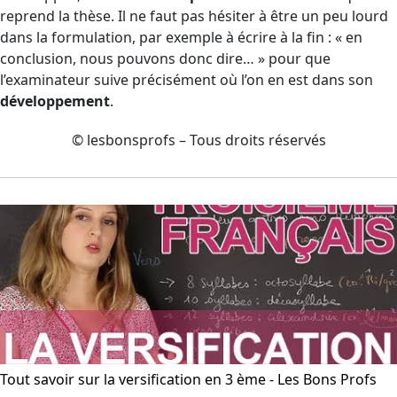
reprend la thèse. Il ne faut pas hésiter à être un peu lourd
dans la formulation, par exemple à écrire à la fin : « en
conclusion, nous pouvons donc dire… » pour que
l’examinateur suive précisément où l’on en est dans son
développement
.
© lesbonsprofs – Tous droits réservés
Tout savoir sur la versification en 3 ème - Les Bons Profs