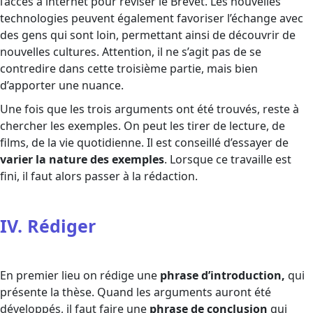
l’accès à internet pour réviser le Brevet. Les nouvelles
technologies peuvent également favoriser l’échange avec
des gens qui sont loin, permettant ainsi de découvrir de
nouvelles cultures. Attention, il ne s’agit pas de se
contredire dans cette troisième partie, mais bien
d’apporter une nuance.
Une fois que les trois arguments ont été trouvés, reste à
chercher les exemples. On peut les tirer de lecture, de
films, de la vie quotidienne. Il est conseillé d’essayer de
varier la nature des exemples
. Lorsque ce travaille est
fini, il faut alors passer à la rédaction.
IV. Rédiger
En premier lieu on rédige une
phrase d’introduction,
qui
présente la thèse. Quand les arguments auront été
développés, il faut faire une
phrase de conclusion
qui