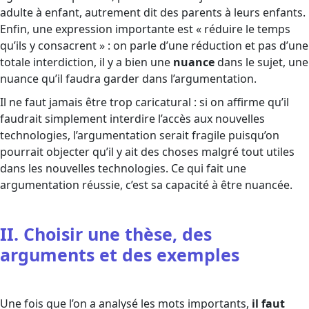
adulte à enfant, autrement dit des parents à leurs enfants.
Enfin, une expression importante est « réduire le temps
qu’ils y consacrent » : on parle d’une réduction et pas d’une
totale interdiction, il y a bien une
nuance
dans le sujet, une
nuance qu’il faudra garder dans l’argumentation.
Il ne faut jamais être trop caricatural : si on affirme qu’il
faudrait simplement interdire l’accès aux nouvelles
technologies, l’argumentation serait fragile puisqu’on
pourrait objecter qu’il y ait des choses malgré tout utiles
dans les nouvelles technologies. Ce qui fait une
argumentation réussie, c’est sa capacité à être nuancée.
II. Choisir une thèse, des
arguments et des exemples
Une fois que l’on a analysé les mots importants,
il faut