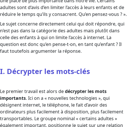
une place de plus importante dans notre vie. Certains
adultes sont d‘avis d’en limiter l’accès à leurs enfants et de
réduire le temps qu’ils y consacrent. Qu’en pensez-vous ? ».
Le sujet concerne directement celui qui doit répondre, qui
n’est pas dans la catégorie des adultes mais plutôt dans
celle des enfants à qui on limite l’accès à internet. La
question est donc qu’en pense-t-on, en tant qu’enfant ? Il
faut toutefois argumenter la réponse.
I. Décrypter les mots-clés
Le premier travail est alors de
décrypter les mots
importants
. Ici on a « nouvelles technologies », qui
désignent internet, le téléphone, le fait d’avoir des
ordinateurs plus facilement à disposition, plus facilement
transportables. Le groupe nominal « certains adultes »
également important, positionne le sujet sur une relation