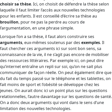
choisir sa thèse
. Ici, on choisit de défendre la thèse selon
laquelle il faut limiter l’accès aux nouvelles technologies
pour les enfants. Il est conseillé d’écrire sa thèse au
brouillon
, pour ne pas la perdre au cours de
l’argumentation, en une phrase simple.
Lorsque l’on a sa thèse, il faut alors construire ses
arguments
, eux-mêmes soutenus par des
exemples
. Il
faut chercher ces arguments ici sur sont bon sens, sa
connaissance de la vie, il ne s’agit pas encore de mobiliser
des ressources littéraires. Par exemple ici, on peut dire
qu’internet entraîne un repli sur soi, qu’on ne sait plus
communiquer de façon réelle. On peut également dire que
du fait du temps passé sur le téléphone et les tablettes, on
fait moins de sport et l’obésité se développe chez les
jeunes. On aurait donc ici un point plus sur les questions
relationnelles, l’autre davantage sur les questions de santé.
On a donc deux arguments qui vont dans le sens d’une
limitation des nouvelles technologies.