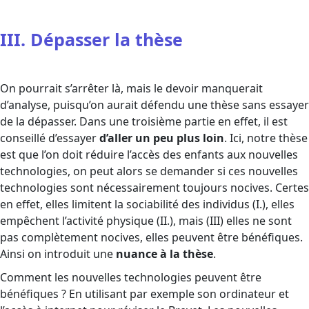
III. Dépasser la thèse
On pourrait s’arrêter là, mais le devoir manquerait
d’analyse, puisqu’on aurait défendu une thèse sans essayer
de la dépasser. Dans une troisième partie en effet, il est
conseillé d’essayer
d’aller un peu plus loin
. Ici, notre thèse
est que l’on doit réduire l’accès des enfants aux nouvelles
technologies, on peut alors se demander si ces nouvelles
technologies sont nécessairement toujours nocives. Certes
en effet, elles limitent la sociabilité des individus (I.), elles
empêchent l’activité physique (II.), mais (III) elles ne sont
pas complètement nocives, elles peuvent être bénéfiques.
Ainsi on introduit une
nuance à la thèse
.
Comment les nouvelles technologies peuvent être
bénéfiques ? En utilisant par exemple son ordinateur et