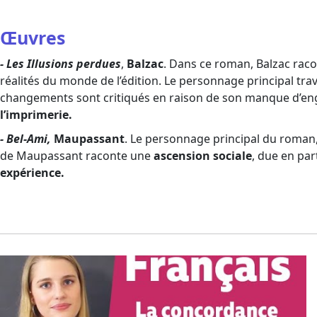
Œuvres
- Les Illusions perdues
,
Balzac
. Dans ce roman, Balzac raco
réalités du monde de l’édition. Le personnage principal trav
changements sont critiqués en raison de son manque d’enga
l’imprimerie.
- Bel-Ami,
Maupassant
. Le personnage principal du roman, 
de Maupassant raconte une
ascension sociale
, due en par
expérience.