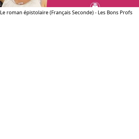
Le roman épistolaire (Français Seconde) - Les Bons Profs