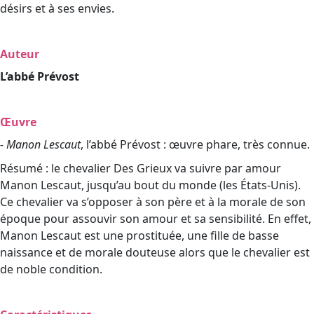
désirs et à ses envies.
Auteur
L’abbé Prévost
Œuvre
- Manon Lescaut
, l’abbé Prévost : œuvre phare, très connue.
Résumé : le chevalier Des Grieux va suivre par amour
Manon Lescaut, jusqu’au bout du monde (les États-Unis).
Ce chevalier va s’opposer à son père et à la morale de son
époque pour assouvir son amour et sa sensibilité. En effet,
Manon Lescaut est une prostituée, une fille de basse
naissance et de morale douteuse alors que le chevalier est
de noble condition.