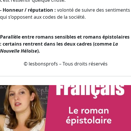
c’est ressentir quelque chose.
- Honneur / réputation :
volonté de suivre des sentiments
qui s’opposent aux codes de la société.
Parallèle entre romans sensibles et romans épistolaires
: certains rentrent dans les deux cadres (comme
La
Nouvelle Héloïse
).
© lesbonsprofs – Tous droits réservés