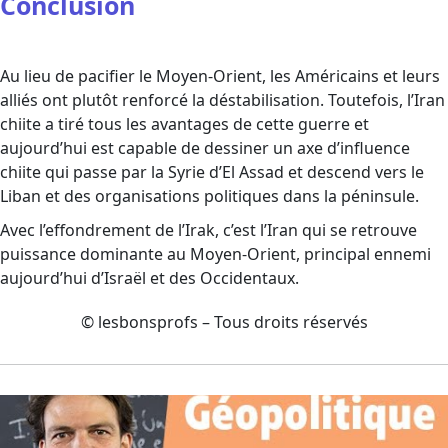
Conclusion
Au lieu de pacifier le Moyen-Orient, les Américains et leurs
alliés ont plutôt renforcé la déstabilisation. Toutefois, l’Iran
chiite a tiré tous les avantages de cette guerre et
aujourd’hui est capable de dessiner un axe d’influence
chiite qui passe par la Syrie d’El Assad et descend vers le
Liban et des organisations politiques dans la péninsule.
Avec l’effondrement de l’Irak, c’est l’Iran qui se retrouve
puissance dominante au Moyen-Orient, principal ennemi
aujourd’hui d’Israël et des Occidentaux.
© lesbonsprofs – Tous droits réservés