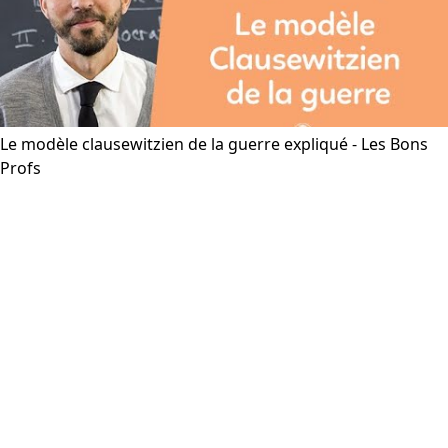
Le modèle clausewitzien de la guerre expliqué - Les Bons
Profs