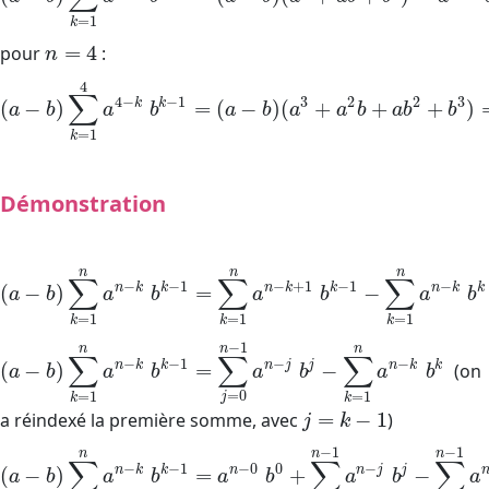
=
1
k
=
4
pour
:
n
=
4
n
4
∑
4
−
−
1
3
2
2
3
k
k
(
−
)
=
(
−
)
(
+
+
+
)
(
a
−
b
)
∑
k
=
1
4
a
4
−
k
b
k
−
1
=
(
a
−
b
)
(
a
3
+
a
2
b
+
a
b
2
+
b
3
)
=
a
4
−
b
4
a
b
a
b
a
b
a
a
b
a
b
b
=
1
k
Démonstration
n
n
n
∑
∑
∑
−
−
1
−
+
1
−
1
−
n
k
k
n
k
k
n
k
k
(
−
)
=
−
(
a
−
b
)
∑
k
=
1
n
a
n
−
k
b
k
−
1
=
∑
k
=
1
n
a
n
−
k
+
1
b
k
−
1
−
∑
k
=
1
n
a
n
−
k
b
k
a
b
a
b
a
b
a
b
=
1
=
1
=
1
k
k
k
−
1
n
n
n
∑
∑
∑
−
−
1
−
−
n
k
k
n
j
j
n
k
k
(
−
)
=
−
(on
(
a
−
b
)
∑
k
=
1
n
a
n
−
k
b
k
−
1
=
∑
j
=
0
n
−
1
a
n
−
j
b
j
−
∑
k
=
1
n
a
n
−
k
b
k
a
b
a
b
a
b
a
b
=
0
=
1
=
1
j
k
k
=
−
1
a réindexé la première somme, avec
)
j
=
k
−
1
j
k
−
1
−
1
n
n
n
∑
∑
∑
−
−
1
−
0
0
−
n
k
k
n
n
j
j
(
−
)
=
+
−
(
a
−
b
)
∑
k
=
1
n
a
n
−
k
b
k
−
1
=
a
n
−
0
b
0
+
∑
j
=
1
n
−
1
a
n
−
j
b
j
−
∑
k
=
1
n
−
1
a
n
a
b
a
b
a
b
a
b
a